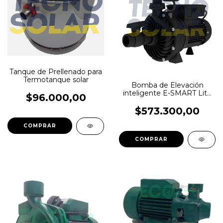
Tanque de Prellenado para
Termotanque solar
Bomba de Elevación
inteligente E-SMART Lite
$96.000,00
30 ELEKTRIM
$573.300,00