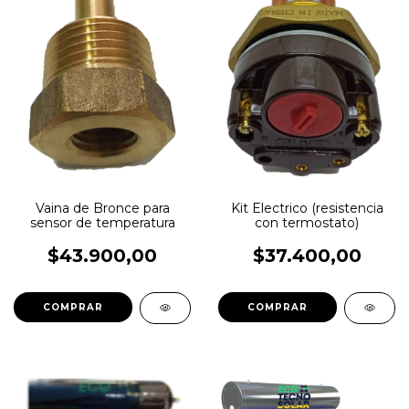
Vaina de Bronce para
Kit Electrico (resistencia
sensor de temperatura
con termostato)
$43.900,00
$37.400,00