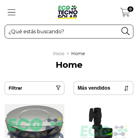
0
Inicio
>
Home
Home
Filtrar