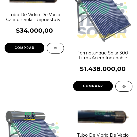
Tubo De Vidrio De Vacio
Calefon Solar Repuesto 58
X 1800 Mm
$34.000,00
Termotanque Solar 300
Litros Acero Inoxidable
$1.438.000,00
Tubo De Vidrio De Vacio