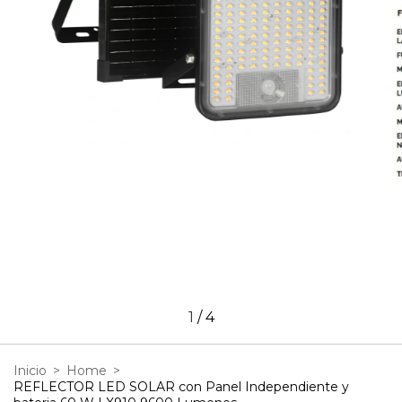
1
/
4
Inicio
>
Home
>
REFLECTOR LED SOLAR con Panel Independiente y