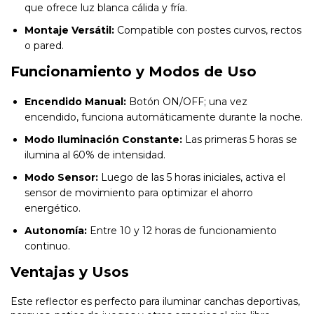
que ofrece luz blanca cálida y fría.
Montaje Versátil:
Compatible con postes curvos, rectos
o pared.
Funcionamiento y Modos de Uso
Encendido Manual:
Botón ON/OFF; una vez
encendido, funciona automáticamente durante la noche.
Modo Iluminación Constante:
Las primeras 5 horas se
ilumina al 60% de intensidad.
Modo Sensor:
Luego de las 5 horas iniciales, activa el
sensor de movimiento para optimizar el ahorro
energético.
Autonomía:
Entre 10 y 12 horas de funcionamiento
continuo.
Ventajas y Usos
Este reflector es perfecto para iluminar canchas deportivas,