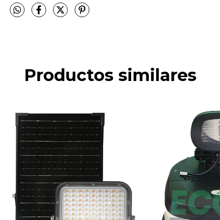
Productos similares