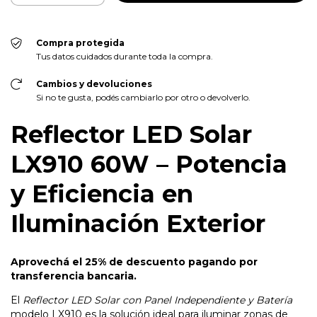
Compra protegida
Tus datos cuidados durante toda la compra.
Cambios y devoluciones
Si no te gusta, podés cambiarlo por otro o devolverlo.
Reflector LED Solar
LX910 60W – Potencia
y Eficiencia en
Iluminación Exterior
Aprovechá el 25% de descuento pagando por
transferencia bancaria.
El
Reflector LED Solar con Panel Independiente y Batería
modelo LX910 es la solución ideal para iluminar zonas de