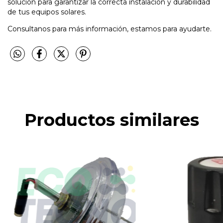
solución para garantizar la correcta instalación y durabilidad
de tus equipos solares.
Consultanos para más información, estamos para ayudarte.
Productos similares