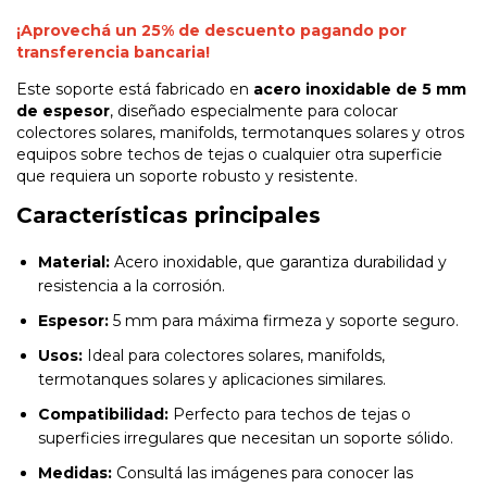
¡Aprovechá un 25% de descuento pagando por
transferencia bancaria!
Este soporte está fabricado en
acero inoxidable de 5 mm
de espesor
, diseñado especialmente para colocar
colectores solares, manifolds, termotanques solares y otros
equipos sobre techos de tejas o cualquier otra superficie
que requiera un soporte robusto y resistente.
Características principales
Material:
Acero inoxidable, que garantiza durabilidad y
resistencia a la corrosión.
Espesor:
5 mm para máxima firmeza y soporte seguro.
Usos:
Ideal para colectores solares, manifolds,
termotanques solares y aplicaciones similares.
Compatibilidad:
Perfecto para techos de tejas o
superficies irregulares que necesitan un soporte sólido.
Medidas:
Consultá las imágenes para conocer las