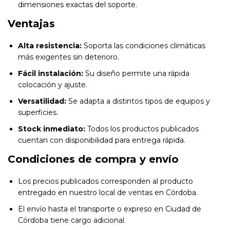
dimensiones exactas del soporte.
Ventajas
Alta resistencia:
Soporta las condiciones climáticas
más exigentes sin deterioro.
Fácil instalación:
Su diseño permite una rápida
colocación y ajuste.
Versatilidad:
Se adapta a distintos tipos de equipos y
superficies.
Stock inmediato:
Todos los productos publicados
cuentan con disponibilidad para entrega rápida.
Condiciones de compra y envío
Los precios publicados corresponden al producto
entregado en nuestro local de ventas en Córdoba.
El envío hasta el transporte o expreso en Ciudad de
Córdoba tiene cargo adicional.