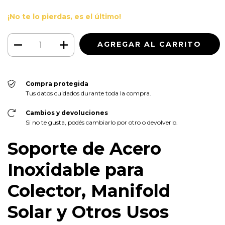
¡No te lo pierdas, es el último!
Compra protegida
Tus datos cuidados durante toda la compra.
Cambios y devoluciones
Si no te gusta, podés cambiarlo por otro o devolverlo.
Soporte de Acero
Inoxidable para
Colector, Manifold
Solar y Otros Usos