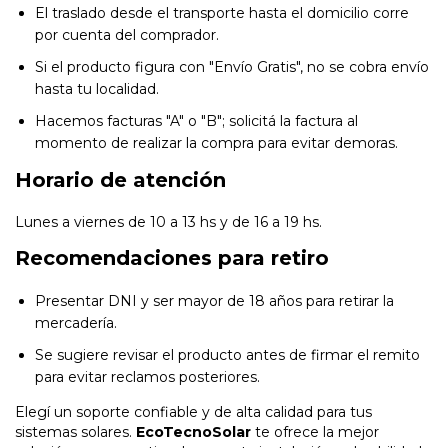
El traslado desde el transporte hasta el domicilio corre
por cuenta del comprador.
Si el producto figura con "Envío Gratis", no se cobra envío
hasta tu localidad.
Hacemos facturas "A" o "B"; solicitá la factura al
momento de realizar la compra para evitar demoras.
Horario de atención
Lunes a viernes de 10 a 13 hs y de 16 a 19 hs.
Recomendaciones para retiro
Presentar DNI y ser mayor de 18 años para retirar la
mercadería.
Se sugiere revisar el producto antes de firmar el remito
para evitar reclamos posteriores.
Elegí un soporte confiable y de alta calidad para tus
sistemas solares.
EcoTecnoSolar
te ofrece la mejor