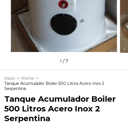
1
/
7
Inicio
>
Home
>
Tanque Acumulador Boiler 500 Litros Acero Inox 2
Serpentina
Tanque Acumulador Boiler
500 Litros Acero Inox 2
Serpentina