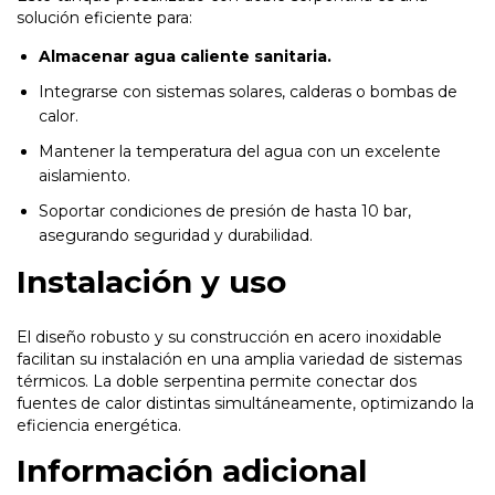
solución eficiente para:
Almacenar agua caliente sanitaria.
Integrarse con sistemas solares, calderas o bombas de
calor.
Mantener la temperatura del agua con un excelente
aislamiento.
Soportar condiciones de presión de hasta 10 bar,
asegurando seguridad y durabilidad.
Instalación y uso
El diseño robusto y su construcción en acero inoxidable
facilitan su instalación en una amplia variedad de sistemas
térmicos. La doble serpentina permite conectar dos
fuentes de calor distintas simultáneamente, optimizando la
eficiencia energética.
Información adicional