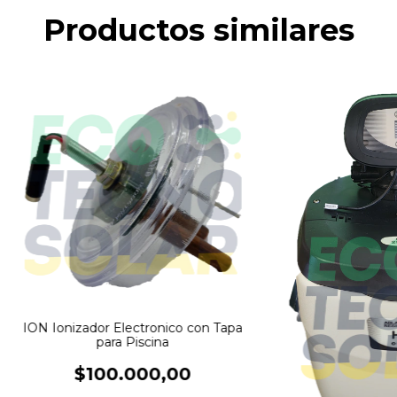
Productos similares
ION Ionizador Electronico con Tapa
para Piscina
$100.000,00