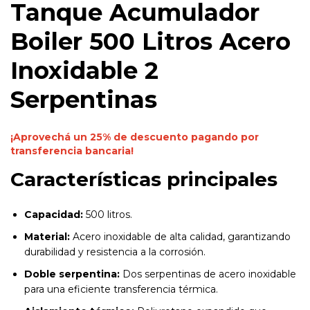
Tanque Acumulador
Boiler 500 Litros Acero
Inoxidable 2
Serpentinas
¡Aprovechá un 25% de descuento pagando por
transferencia bancaria!
Características principales
Capacidad:
500 litros.
Material:
Acero inoxidable de alta calidad, garantizando
durabilidad y resistencia a la corrosión.
Doble serpentina:
Dos serpentinas de acero inoxidable
para una eficiente transferencia térmica.