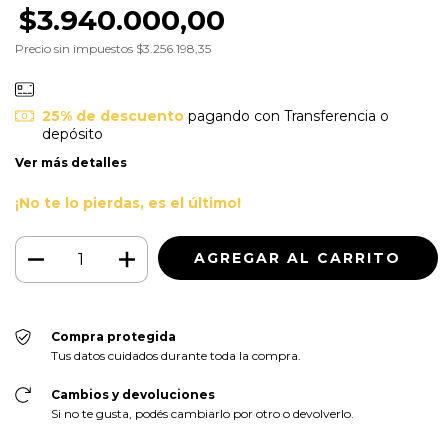
$3.940.000,00
Precio sin impuestos
$3.256.198,35
25% de descuento
pagando con Transferencia o
depósito
Ver más detalles
¡No te lo pierdas, es el último!
Compra protegida
Tus datos cuidados durante toda la compra.
Cambios y devoluciones
Si no te gusta, podés cambiarlo por otro o devolverlo.