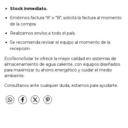
Stock inmediato.
Emitimos factura "A" o "B", solicitá la factura al momento
de la compra.
Realizamos envíos a todo el país.
Se recomienda revisar el equipo al momento de la
recepción.
EcoTecnoSolar te ofrece la mejor calidad en sistemas de
almacenamiento de agua caliente, con equipos diseñados
para maximizar tu ahorro energético y cuidar el medio
ambiente.
Consultanos ante cualquier duda, estamos para ayudarte.