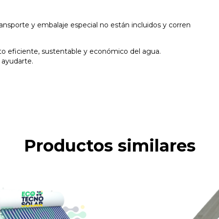
ransporte y embalaje especial no están incluidos y corren
nto eficiente, sustentable y económico del agua.
 ayudarte.
Productos similares