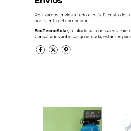
Envíos
Realizamos envíos a todo el país. El costo del t
por cuenta del comprador.
EcoTecnoSolar
, tu aliado para un calentamie
Consultanos ante cualquier duda, estamos para