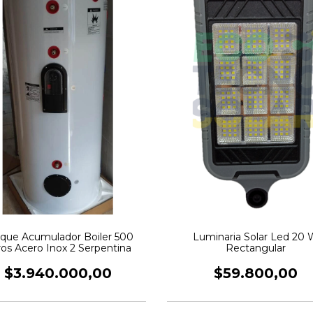
que Acumulador Boiler 500
Luminaria Solar Led 20 
ros Acero Inox 2 Serpentina
Rectangular
$3.940.000,00
$59.800,00