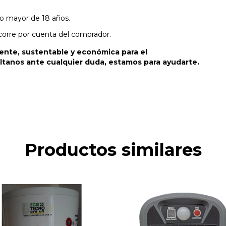
o mayor de 18 años.
 corre por cuenta del comprador.
iente, sustentable y económica para el
ltanos ante cualquier duda, estamos para ayudarte.
Productos similares