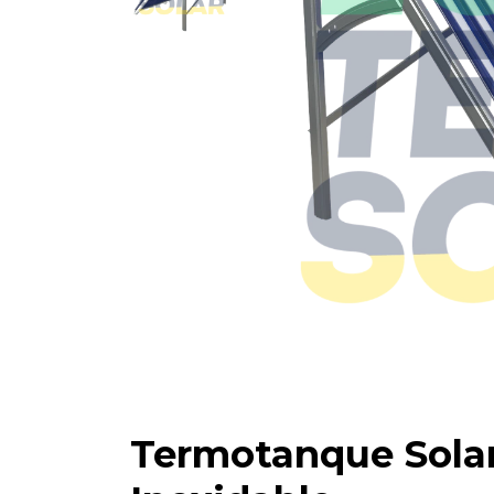
Termotanque Solar