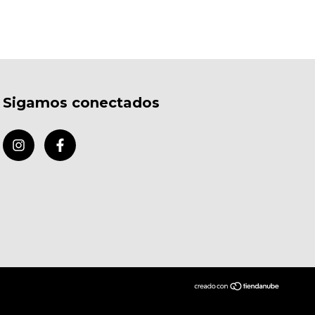
Sigamos conectados