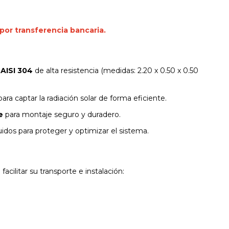
or transferencia bancaria.
 AISI 304
de alta resistencia (medidas: 2.20 x 0.50 x 0.50
ara captar la radiación solar de forma eficiente.
e
para montaje seguro y duradero.
idos para proteger y optimizar el sistema.
acilitar su transporte e instalación: