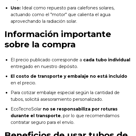
Uso:
Ideal como repuesto para calefones solares,
actuando como el "motor" que calienta el agua
aprovechando la radiación solar.
Información importante
sobre la compra
El precio publicado corresponde a
cada tubo individual
entregado en nuestro depósito.
El costo de transporte y embalaje no está incluido
en el precio.
Para cotizar embalaje especial según la cantidad de
tubos, solicitá asesoramiento personalizado.
EcoTecnoSolar
no se responsabiliza por roturas
durante el transporte
, por lo que recomendamos
contratar seguro para el envío.
Beneficios de usar tubos de