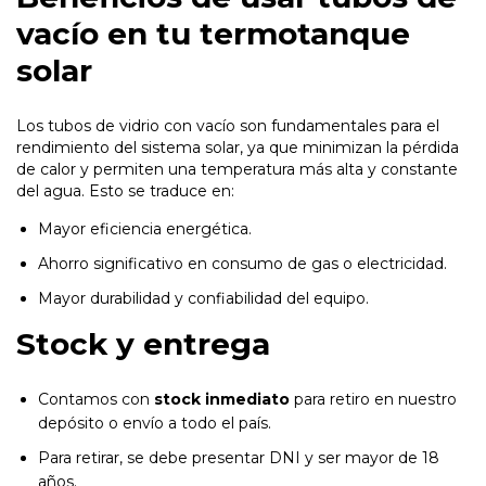
vacío en tu termotanque
solar
Los tubos de vidrio con vacío son fundamentales para el
rendimiento del sistema solar, ya que minimizan la pérdida
de calor y permiten una temperatura más alta y constante
del agua. Esto se traduce en:
Mayor eficiencia energética.
Ahorro significativo en consumo de gas o electricidad.
Mayor durabilidad y confiabilidad del equipo.
Stock y entrega
Contamos con
stock inmediato
para retiro en nuestro
depósito o envío a todo el país.
Para retirar, se debe presentar DNI y ser mayor de 18
años.