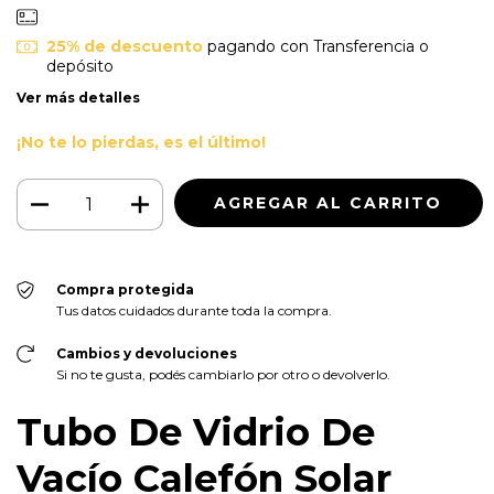
25% de descuento
pagando con Transferencia o
depósito
Ver más detalles
¡No te lo pierdas, es el último!
Compra protegida
Tus datos cuidados durante toda la compra.
Cambios y devoluciones
Si no te gusta, podés cambiarlo por otro o devolverlo.
Tubo De Vidrio De
Vacío Calefón Solar