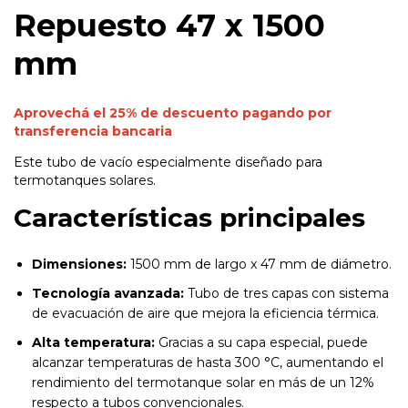
Repuesto 47 x 1500
mm
Aprovechá el
25% de descuento pagando por
transferencia bancaria
Este tubo de vacío especialmente diseñado para
termotanques solares.
Características principales
Dimensiones:
1500 mm de largo x 47 mm de diámetro.
Tecnología avanzada:
Tubo de tres capas con sistema
de evacuación de aire que mejora la eficiencia térmica.
Alta temperatura:
Gracias a su capa especial, puede
alcanzar temperaturas de hasta 300 °C, aumentando el
rendimiento del termotanque solar en más de un 12%
respecto a tubos convencionales.