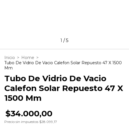
1
/
5
Inicio
>
Home
>
Tubo De Vidrio De Vacio Calefon Solar Repuesto 47 X 1500
Mm
Tubo De Vidrio De Vacio
Calefon Solar Repuesto 47 X
1500 Mm
$34.000,00
Precio sin impuestos
$28.099,17