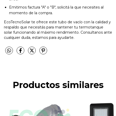
Emitimos factura "A" o "B", solicitá la que necesites al
momento de la compra.
EcoTecnoSolar te ofrece este tubo de vacío con la calidad y
respaldo que necesitás para mantener tu termotanque
solar funcionando al máximo rendimiento. Consultanos ante
cualquier duda, estamos para ayudarte.
Productos similares