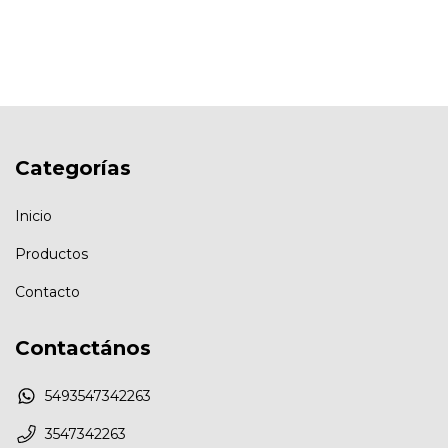
Categorías
Inicio
Productos
Contacto
Contactános
5493547342263
3547342263